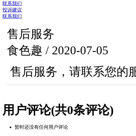
联系我们
投诉建议
联系我们
售后服务
食色趣 / 2020-07-05
售后服务，请联系您的
用户评论
(共
0
条评论)
暂时还没有任何用户评论