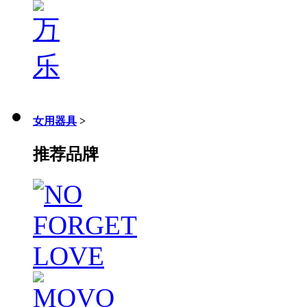
女用器具
>
推荐品牌