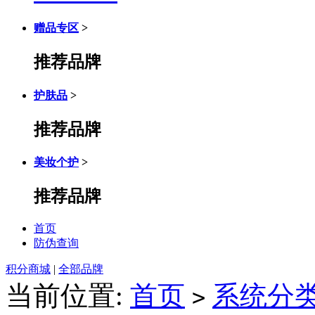
赠品专区
>
推荐品牌
护肤品
>
推荐品牌
美妆个护
>
推荐品牌
首页
防伪查询
积分商城
|
全部品牌
当前位置:
首页
系统分
>