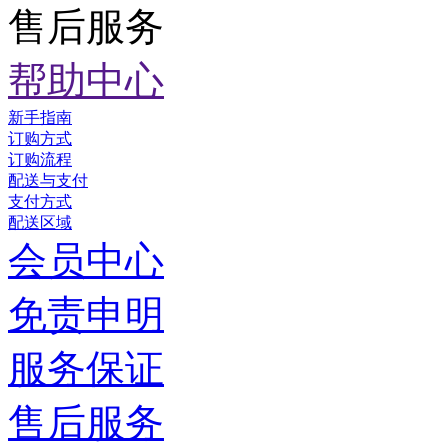
售后服务
帮助中心
新手指南
订购方式
订购流程
配送与支付
支付方式
配送区域
会员中心
免责申明
服务保证
售后服务