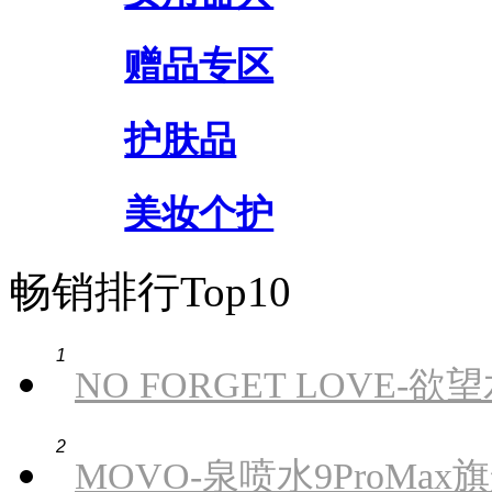
赠品专区
护肤品
美妆个护
畅销排行Top10
1
NO FORGET LOVE-欲望
2
MOVO-泉喷水9ProMa