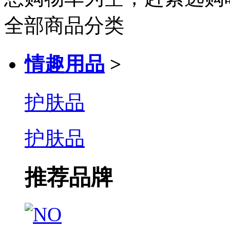
全部商品分类
情趣用品
>
护肤品
护肤品
推荐品牌