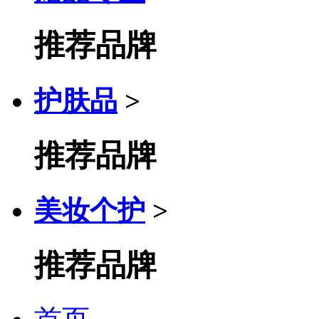
推荐品牌
护肤品
>
推荐品牌
美妆个护
>
推荐品牌