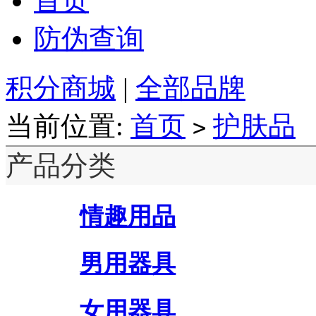
首页
防伪查询
积分商城
|
全部品牌
当前位置:
首页
护肤品
>
产品分类
情趣用品
男用器具
女用器具