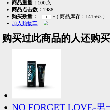
商品重量：
100克
商品点击数：
1988
购买数量：
-
+
( 商品库存：
141563
)
加入购物车
购买过此商品的人还购买
NO FORGET LOV