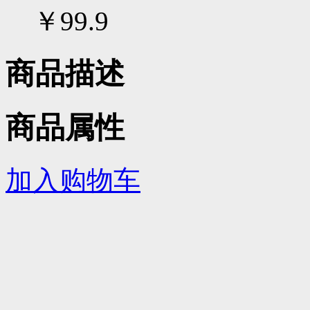
￥99.9
商品描述
商品属性
加入购物车