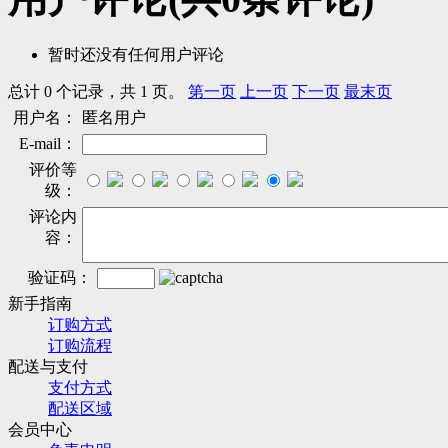
暂时还没有任何用户评论
总计 0 个记录，共 1 页。
第一页
上一页
下一页
最末页
用户名：
匿名用户
E-mail：
评价等
级：
评论内
容：
验证码：
新手指南
订购方式
订购流程
配送与支付
支付方式
配送区域
会员中心