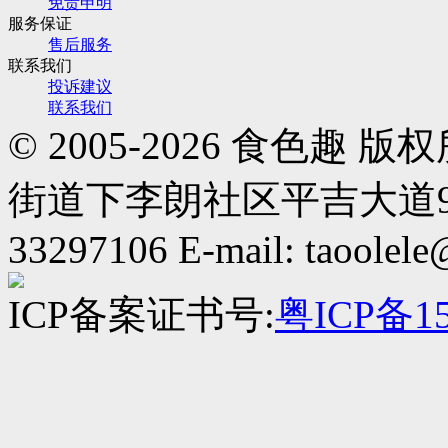
免责申明
服务保证
售后服务
联系我们
投诉建议
联系我们
© 2005-2026 食色
街道下李朗社区平吉大道9号华熠
33297106 E-mail: taoolel
ICP备案证书号:
粤ICP备15