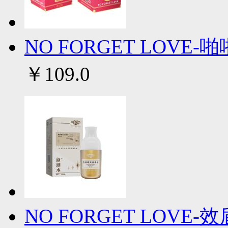
NO FORGET LOVE-
￥109.0
NO FORGET LOV