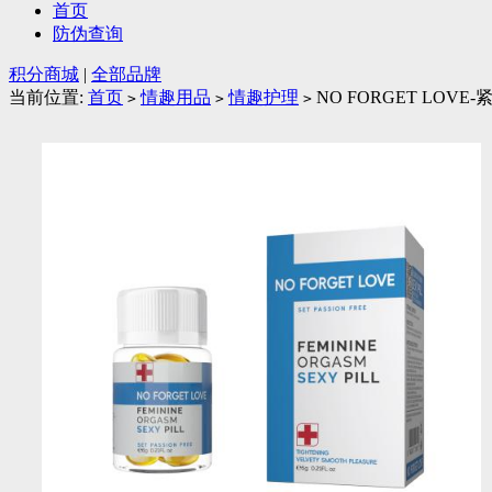
首页
防伪查询
积分商城
|
全部品牌
当前位置:
首页
情趣用品
情趣护理
NO FORGET LOVE
>
>
>