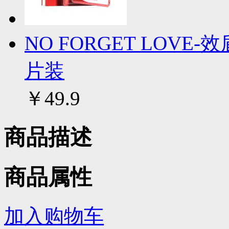
NO FORGET LOV
片装
￥49.9
商品描述
商品属性
加入购物车