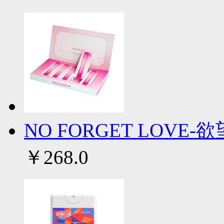
NO FORGET LOVE-
￥268.0