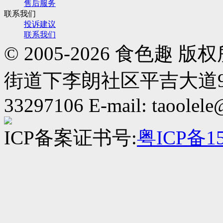
售后服务
联系我们
投诉建议
联系我们
© 2005-2026 食色
街道下李朗社区平吉大道9号华熠
33297106 E-mail: taoolel
ICP备案证书号:
粤ICP备15