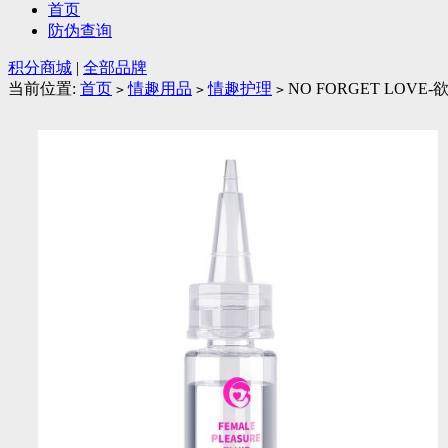
首页
防伪查询
积分商城
|
全部品牌
当前位置:
首页
情趣用品
情趣护理
NO FORGET LOVE
>
>
>