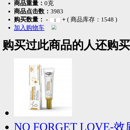
商品重量：
0克
商品点击数：
3983
购买数量：
-
+
( 商品库存：
1548
)
加入购物车
购买过此商品的人还购买
NO FORGET LOV